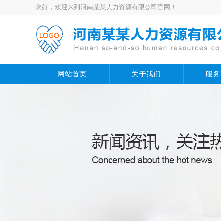
您好，欢迎来到河南某某人力资源有限公司官网！
网站首页
关于我们
服务