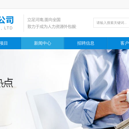
项目
新闻中心
招聘信息
客户