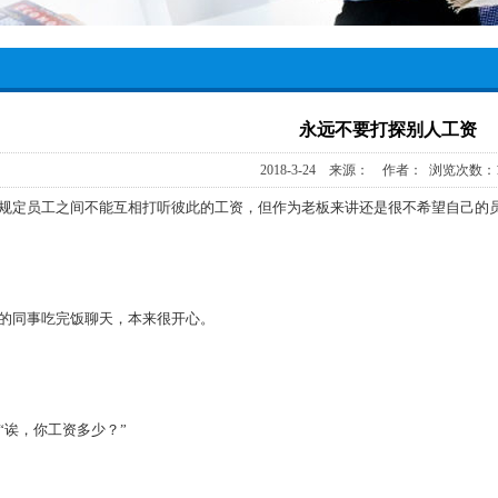
永远不要打探别人工资
2018-3-24 来源： 作者： 浏览次数：1
规定员工之间不能互相打听彼此的工资，但作为老板来讲还是很不希望自己的
同事吃完饭聊天，本来很开心。
诶，你工资多少？”