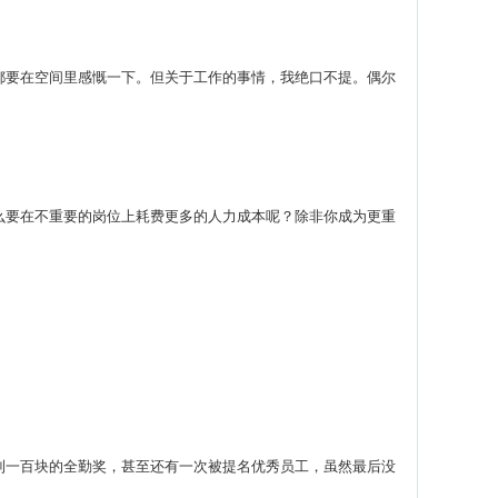
要在空间里感慨一下。但关于工作的事情，我绝口不提。偶尔
要在不重要的岗位上耗费更多的人力成本呢？除非你成为更重
一百块的全勤奖，甚至还有一次被提名优秀员工，虽然最后没