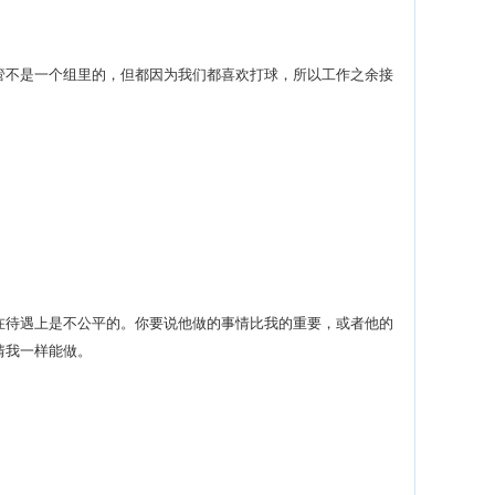
不是一个组里的，但都因为我们都喜欢打球，所以工作之余接
待遇上是不公平的。你要说他做的事情比我的重要，或者他的
情我一样能做。