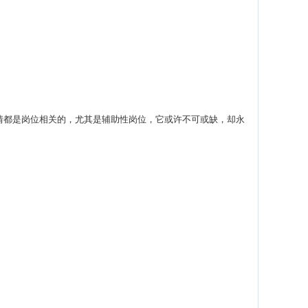
都是岗位相关的，尤其是辅助性岗位，它或许不可或缺，却永