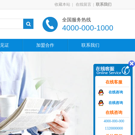
收藏本站
|
在线留言
|
联系我们
全国服务热线
4000-000-1000
见证
加盟合作
联系我们
在线客服
在线咨询
在线咨询
在线咨询
4000-000-000
1320000000