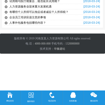
试用期与医疗期重合，能否延长试用期？
[2018-03-24]
人力资源服务业迎来重大发展机遇
[2018-03-24]
有哪些个人所得可以免征或者减征个人所得税？
[2018-03-24]
企业员工培训应该注意的事项
[2018-03-24]
人事外包服务包括哪些内容？
[2018-03-24]
版权所有 © 2019 河南某某人力资源有限公司 All rights reserved.
电 话：
4000-000-000
手机号码：
1320000000
技术支持：
华豫建站
网站首页
电话咨询
在线客服
微信咨询
服务项目