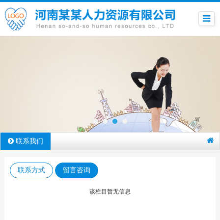
联系我们
联系方式
留言咨询
该栏目暂无信息