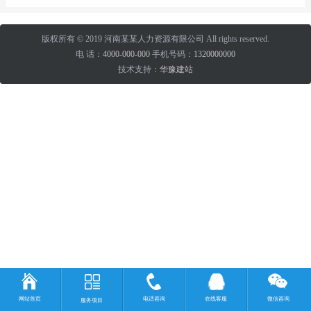
版权所有 © 2019 河南某某人力资源有限公司 All rights reserved.
电 话：
4000-000-000
手机号码：
1320000000
技术支持：
华豫建站
网站首页
电话咨询
在线客服
微信咨询
服务项目